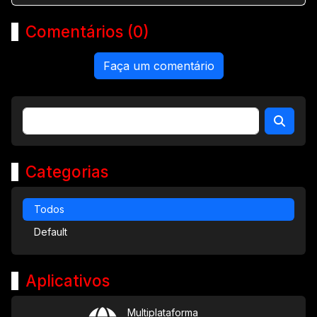
Comentários (0)
Faça um comentário
Categorias
Todos
Default
Aplicativos
Multiplataforma