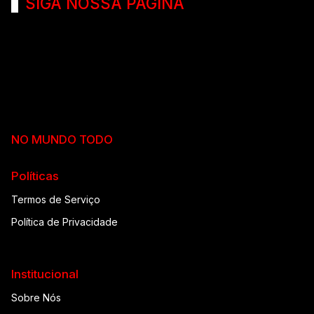
SIGA NOSSA PÁGINA
NO MUNDO TODO
Políticas
Termos de Serviço
Política de Privacidade
Institucional
Sobre Nós