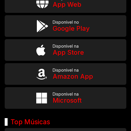
App Web
Disponível no
Google Play
Disponível na
App Store
Disponível na
Amazon App
Disponível na
Microsoft
Top Músicas