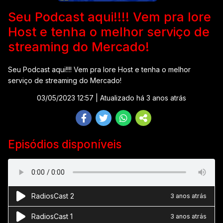
Seu Podcast aqui!!!! Vem pra Iore
Host e tenha o melhor serviço de
streaming do Mercado!
Seu Podcast aqui!!!! Vem pra Iore Host e tenha o melhor
serviço de streaming do Mercado!
03/05/2023 12:57
| Atualizado há 3 anos atrás
Episódios disponíveis
RadiosCast 2
3 anos atrás
RadiosCast 1
3 anos atrás