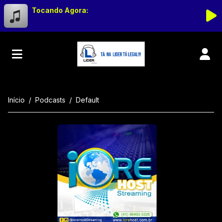
Tocando Agora:
Início
Podcasts
Default